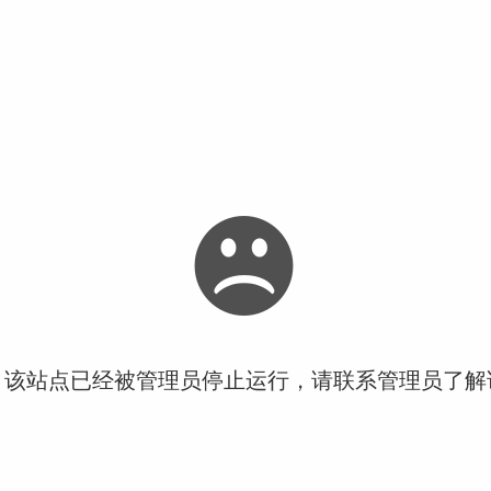
！该站点已经被管理员停止运行，请联系管理员了解