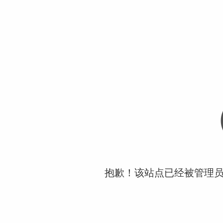
抱歉！该站点已经被管理