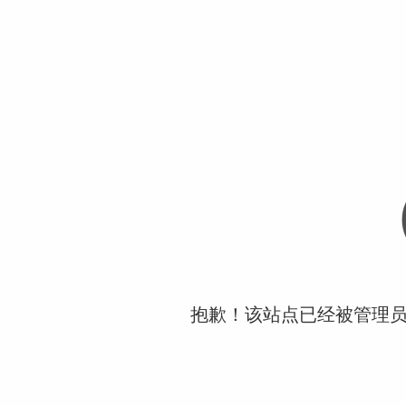
抱歉！该站点已经被管理