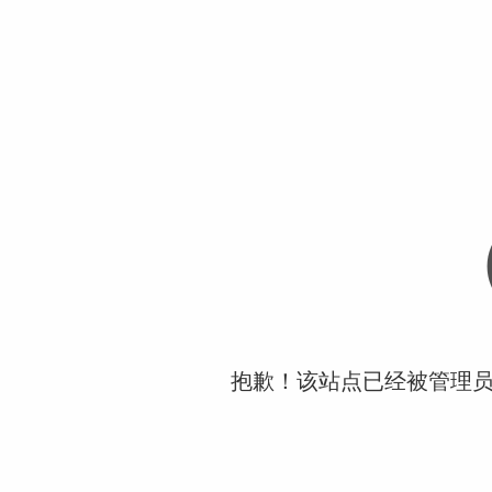
抱歉！该站点已经被管理